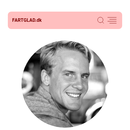
FARTGLAD.
dk