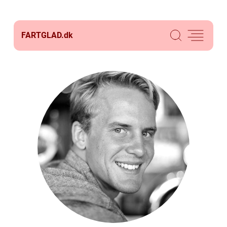
FARTGLAD.
dk