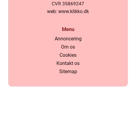
web:
www.klikko.dk
Menu
Annoncering
Om os
Cookies
Kontakt os
Sitemap