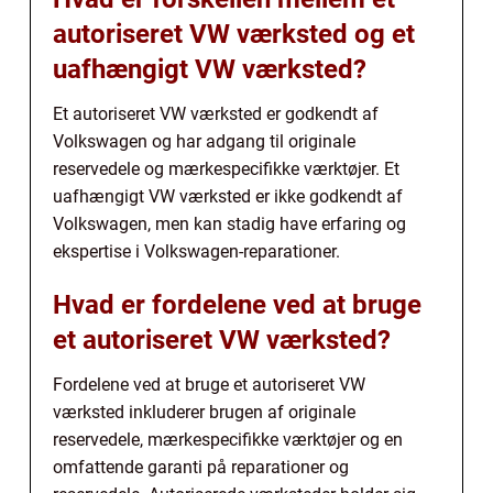
autoriseret VW værksted og et
uafhængigt VW værksted?
Et autoriseret VW værksted er godkendt af
Volkswagen og har adgang til originale
reservedele og mærkespecifikke værktøjer. Et
uafhængigt VW værksted er ikke godkendt af
Volkswagen, men kan stadig have erfaring og
ekspertise i Volkswagen-reparationer.
Hvad er fordelene ved at bruge
et autoriseret VW værksted?
Fordelene ved at bruge et autoriseret VW
værksted inkluderer brugen af originale
reservedele, mærkespecifikke værktøjer og en
omfattende garanti på reparationer og