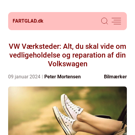
FARTGLAD.
dk
VW Værksteder: Alt, du skal vide om
vedligeholdelse og reparation af din
Volkswagen
09 januar 2024
Peter Mortensen
Bilmærker