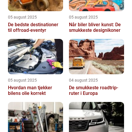
05 august 2025
05 august 2025
De bedste destinationer
Når biler bliver kunst: De
til offroad-eventyr
smukkeste designikoner
05 august 2025
04 august 2025
Hvordan man tjekker
De smukkeste roadtrip-
bilens olie korrekt
ruter i Europa