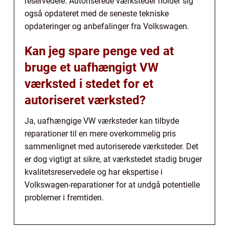
reservedele. Autoriserede værksteder holder sig
også opdateret med de seneste tekniske
opdateringer og anbefalinger fra Volkswagen.
Kan jeg spare penge ved at
bruge et uafhængigt VW
værksted i stedet for et
autoriseret værksted?
Ja, uafhængige VW værksteder kan tilbyde
reparationer til en mere overkommelig pris
sammenlignet med autoriserede værksteder. Det
er dog vigtigt at sikre, at værkstedet stadig bruger
kvalitetsreservedele og har ekspertise i
Volkswagen-reparationer for at undgå potentielle
problemer i fremtiden.