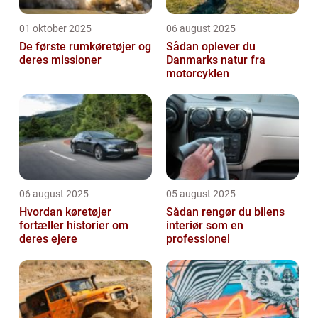
01 oktober 2025
06 august 2025
De første rumkøretøjer og
Sådan oplever du
deres missioner
Danmarks natur fra
motorcyklen
06 august 2025
05 august 2025
Hvordan køretøjer
Sådan rengør du bilens
fortæller historier om
interiør som en
deres ejere
professionel