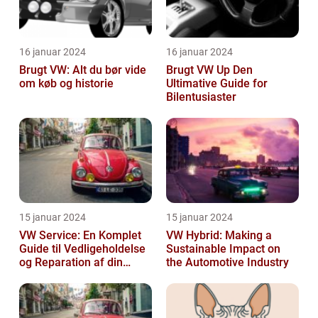
16 januar 2024
16 januar 2024
Brugt VW: Alt du bør vide
Brugt VW Up Den
om køb og historie
Ultimative Guide for
Bilentusiaster
15 januar 2024
15 januar 2024
VW Service: En Komplet
VW Hybrid: Making a
Guide til Vedligeholdelse
Sustainable Impact on
og Reparation af din
the Automotive Industry
Volkswagen