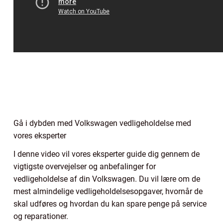
Gå i dybden med Volkswagen vedligeholdelse med
vores eksperter
I denne video vil vores eksperter guide dig gennem de
vigtigste overvejelser og anbefalinger for
vedligeholdelse af din Volkswagen. Du vil lære om de
mest almindelige vedligeholdelsesopgaver, hvornår de
skal udføres og hvordan du kan spare penge på service
og reparationer.