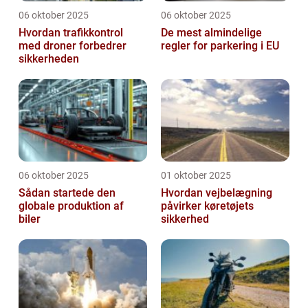
06 oktober 2025
06 oktober 2025
Hvordan trafikkontrol
De mest almindelige
med droner forbedrer
regler for parkering i EU
sikkerheden
06 oktober 2025
01 oktober 2025
Sådan startede den
Hvordan vejbelægning
globale produktion af
påvirker køretøjets
biler
sikkerhed