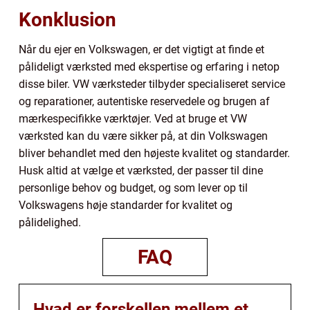
Konklusion
Når du ejer en Volkswagen, er det vigtigt at finde et
pålideligt værksted med ekspertise og erfaring i netop
disse biler. VW værksteder tilbyder specialiseret service
og reparationer, autentiske reservedele og brugen af
mærkespecifikke værktøjer. Ved at bruge et VW
værksted kan du være sikker på, at din Volkswagen
bliver behandlet med den højeste kvalitet og standarder.
Husk altid at vælge et værksted, der passer til dine
personlige behov og budget, og som lever op til
Volkswagens høje standarder for kvalitet og
pålidelighed.
FAQ
Hvad er forskellen mellem et