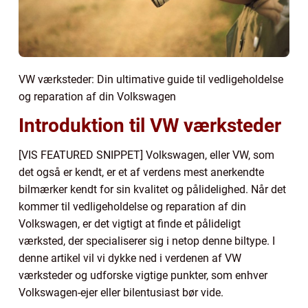
VW værksteder: Din ultimative guide til vedligeholdelse
og reparation af din Volkswagen
Introduktion til VW værksteder
[VIS FEATURED SNIPPET] Volkswagen, eller VW, som
det også er kendt, er et af verdens mest anerkendte
bilmærker kendt for sin kvalitet og pålidelighed. Når det
kommer til vedligeholdelse og reparation af din
Volkswagen, er det vigtigt at finde et pålideligt
værksted, der specialiserer sig i netop denne biltype. I
denne artikel vil vi dykke ned i verdenen af VW
værksteder og udforske vigtige punkter, som enhver
Volkswagen-ejer eller bilentusiast bør vide.