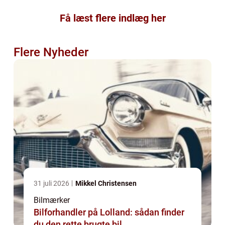
Få læst flere indlæg her
Flere Nyheder
31 juli 2026
Mikkel Christensen
Bilmærker
Bilforhandler på Lolland: sådan finder
du den rette brugte bil