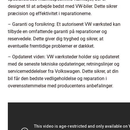
designet til at arbejde bedst med VW-biler. Dette sikrer
præcision og effektivitet i reparationerne.
– Garanti og forsikring: Et autoriseret VW værksted kan
tilbyde en omfattende garanti på reparationer og
reservedele. Dette giver dig tryghed og sikrer, at
eventuelle fremtidige problemer er dækket.
– Opdateret viden: VW værksteder holder sig opdateret
med de seneste tekniske opdateringer, retningslinjer og
servicemeddelelser fra Volkswagen. Dette sikrer, at din
bil får den bedste vedligeholdelse og reparation i
overensstemmelse med producentens anbefalinger.