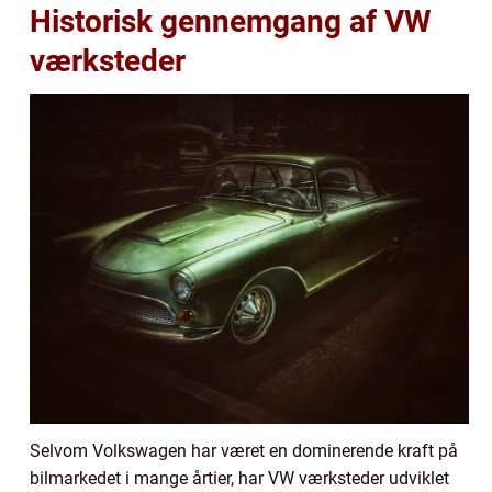
Historisk gennemgang af VW
værksteder
Selvom Volkswagen har været en dominerende kraft på
bilmarkedet i mange årtier, har VW værksteder udviklet