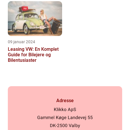
09 januar 2024
Leasing VW: En Komplet
Guide for Bilejere og
Bilentusiaster
Adresse