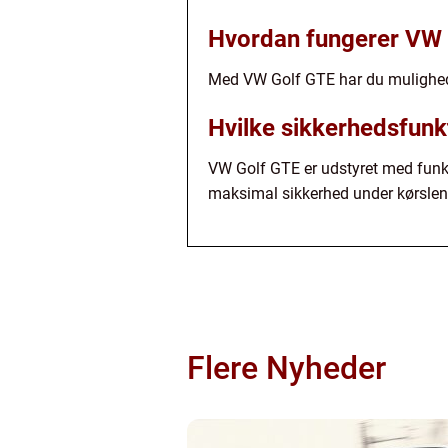
Hvordan fungerer VW 
Med VW Golf GTE har du mulighed f
Hvilke sikkerhedsfunk
VW Golf GTE er udstyret med funk
maksimal sikkerhed under kørslen
Flere Nyheder