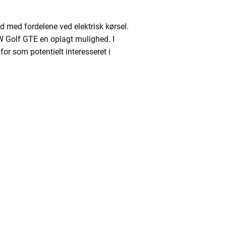
d med fordelene ved elektrisk kørsel.
VW Golf GTE en oplagt mulighed. I
for som potentielt interesseret i