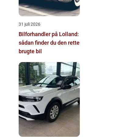
31 juli 2026
Bilforhandler på Lolland:
sådan finder du den rette
brugte bil