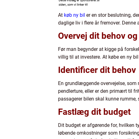
At
køb ny bil
er en stor beslutning, de
daglige liv i flere år fremover. Denne 
Overvej dit behov og
Før man begynder at kigge på forskelli
villig til at investere. At købe en ny 
Identificer dit behov
En grundlæggende overvejelse, som man
pendlerture, eller er den primært til f
passagerer bilen skal kunne rumme, 
Fastlæg dit budget
Dit budget er afgørende for, hvilken 
løbende omkostninger som forsikring,