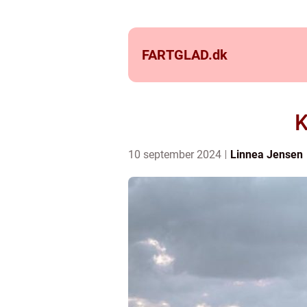
FARTGLAD.
dk
K
10 september 2024
Linnea Jensen