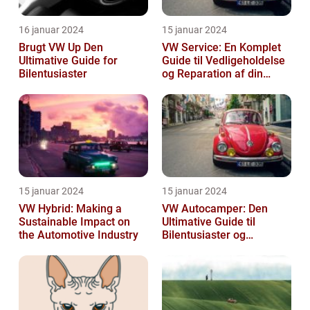
16 januar 2024
15 januar 2024
Brugt VW Up Den
VW Service: En Komplet
Ultimative Guide for
Guide til Vedligeholdelse
Bilentusiaster
og Reparation af din
Volkswagen
15 januar 2024
15 januar 2024
VW Hybrid: Making a
VW Autocamper: Den
Sustainable Impact on
Ultimative Guide til
the Automotive Industry
Bilentusiaster og
Rejsende