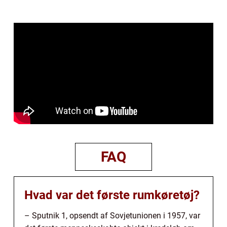
FAQ
Hvad var det første rumkøretøj?
– Sputnik 1, opsendt af Sovjetunionen i 1957, var