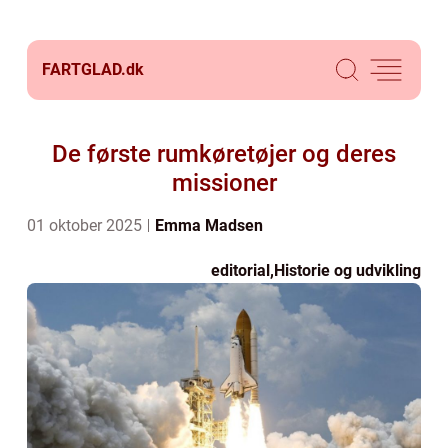
FARTGLAD.
dk
De første rumkøretøjer og deres
missioner
01 oktober 2025
Emma Madsen
editorial
,
Historie og udvikling