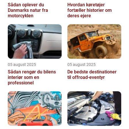
Sådan oplever du
Hvordan køretøjer
Danmarks natur fra
fortæller historier om
motorcyklen
deres ejere
05 august 2025
05 august 2025
Sådan rengør du bilens
De bedste destinationer
interiør som en
til offroad-eventyr
professionel