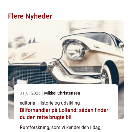
Flere Nyheder
31 juli 2026
Mikkel Christensen
editorial
,
Historie og udvikling
Bilforhandler på Lolland: sådan finder
du den rette brugte bil
Rumforskning, som vi kender den i dag,