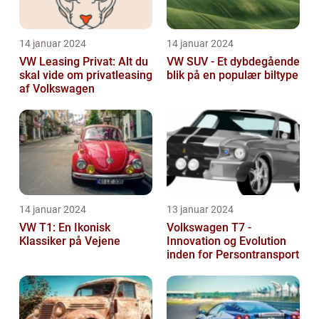
14 januar 2024
14 januar 2024
VW Leasing Privat: Alt du
VW SUV - Et dybdegående
skal vide om privatleasing
blik på en populær biltype
af Volkswagen
14 januar 2024
13 januar 2024
VW T1: En Ikonisk
Volkswagen T7 -
Klassiker på Vejene
Innovation og Evolution
inden for Persontransport