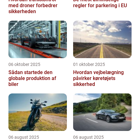
med droner forbedrer
regler for parkering i EU
sikkerheden
06 oktober 2025
01 oktober 2025
Sådan startede den
Hvordan vejbelægning
globale produktion af
påvirker køretøjets
biler
sikkerhed
06 august 2025
06 august 2025