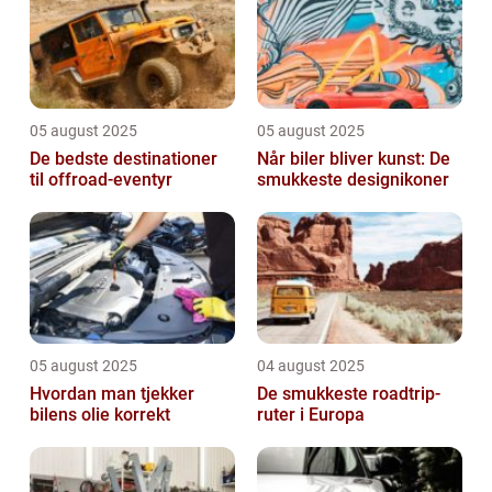
05 august 2025
05 august 2025
De bedste destinationer
Når biler bliver kunst: De
til offroad-eventyr
smukkeste designikoner
05 august 2025
04 august 2025
Hvordan man tjekker
De smukkeste roadtrip-
bilens olie korrekt
ruter i Europa