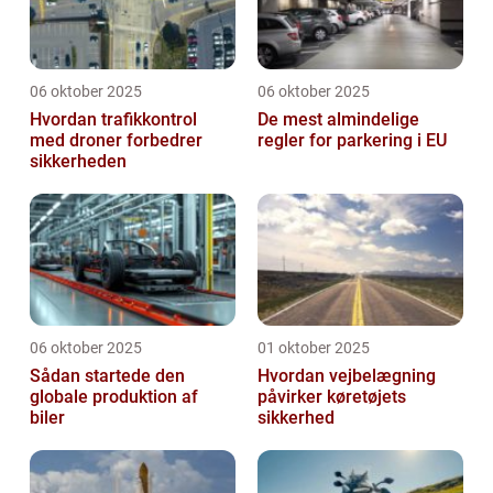
06 oktober 2025
06 oktober 2025
Hvordan trafikkontrol
De mest almindelige
med droner forbedrer
regler for parkering i EU
sikkerheden
06 oktober 2025
01 oktober 2025
Sådan startede den
Hvordan vejbelægning
globale produktion af
påvirker køretøjets
biler
sikkerhed