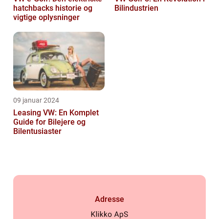
hatchbacks historie og
Bilindustrien
vigtige oplysninger
09 januar 2024
Leasing VW: En Komplet
Guide for Bilejere og
Bilentusiaster
Adresse