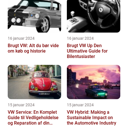
16 januar 2024
16 januar 2024
Brugt VW: Alt du bør vide
Brugt VW Up Den
om køb og historie
Ultimative Guide for
Bilentusiaster
15 januar 2024
15 januar 2024
VW Service: En Komplet
VW Hybrid: Making a
Guide til Vedligeholdelse
Sustainable Impact on
og Reparation af din
the Automotive Industry