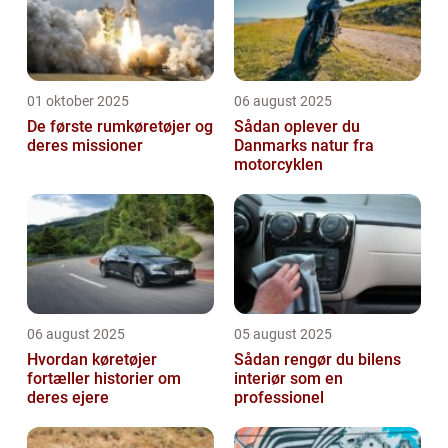
01 oktober 2025
06 august 2025
De første rumkøretøjer og
Sådan oplever du
deres missioner
Danmarks natur fra
motorcyklen
06 august 2025
05 august 2025
Hvordan køretøjer
Sådan rengør du bilens
fortæller historier om
interiør som en
deres ejere
professionel