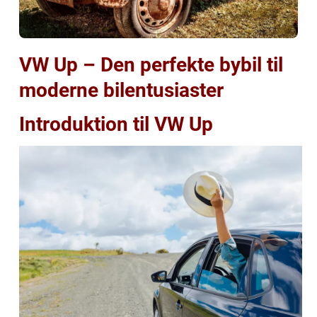
VW Up – Den perfekte bybil til
moderne bilentusiaster
Introduktion til VW Up