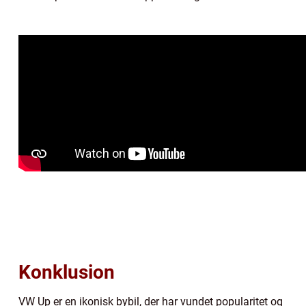
Konklusion
VW Up er en ikonisk bybil, der har vundet popularitet og