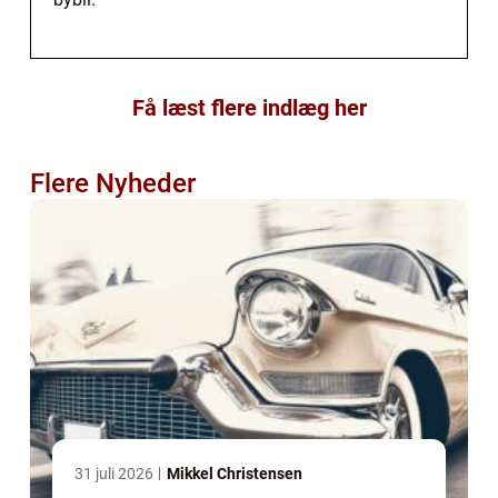
Få læst flere indlæg her
Flere Nyheder
31 juli 2026
Mikkel Christensen