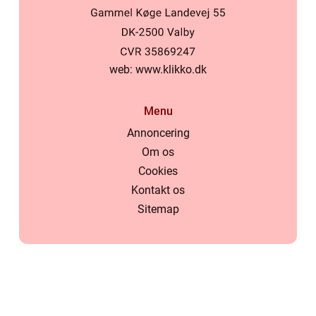
web:
www.klikko.dk
Menu
Annoncering
Om os
Cookies
Kontakt os
Sitemap