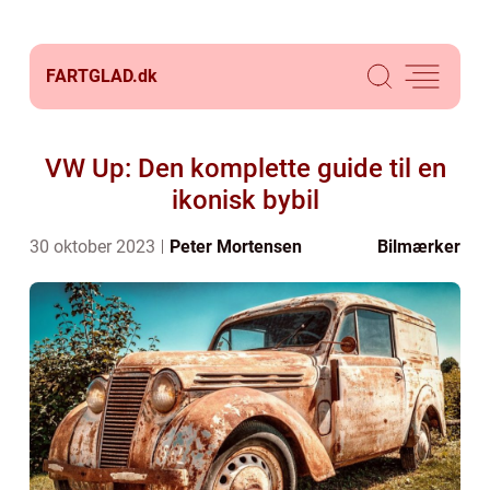
FARTGLAD.
dk
VW Up: Den komplette guide til en
ikonisk bybil
30 oktober 2023
Peter Mortensen
Bilmærker