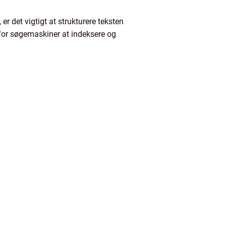
er det vigtigt at strukturere teksten
for søgemaskiner at indeksere og