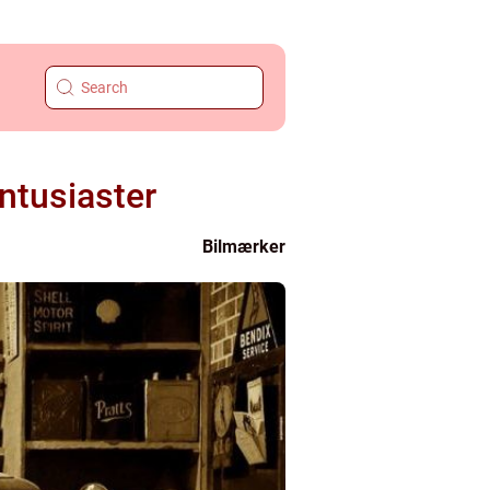
ntusiaster
Bilmærker