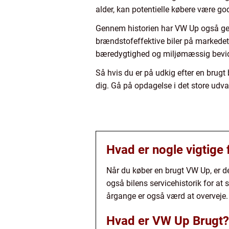
alder, kan potentielle købere være god
Gennem historien har VW Up også gen
brændstofeffektive biler på markedet.
bæredygtighed og miljømæssig bevi
Så hvis du er på udkig efter en brugt 
dig. Gå på opdagelse i det store udva
Hvad er nogle vigtige 
Når du køber en brugt VW Up, er de
også bilens servicehistorik for at
årgange er også værd at overveje.
Hvad er VW Up Brugt?