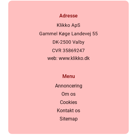
Adresse
web:
www.klikko.dk
Menu
Annoncering
Om os
Cookies
Kontakt os
Sitemap