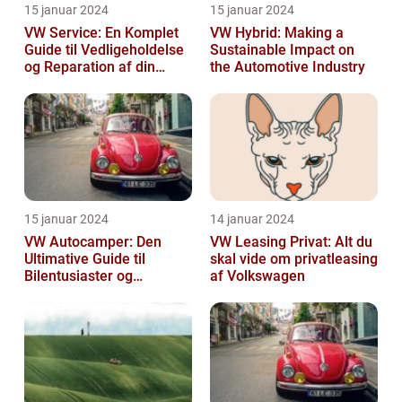
15 januar 2024
15 januar 2024
VW Service: En Komplet
VW Hybrid: Making a
Guide til Vedligeholdelse
Sustainable Impact on
og Reparation af din
the Automotive Industry
Volkswagen
15 januar 2024
14 januar 2024
VW Autocamper: Den
VW Leasing Privat: Alt du
Ultimative Guide til
skal vide om privatleasing
Bilentusiaster og
af Volkswagen
Rejsende