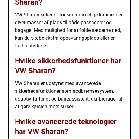
Sharan?
VW Sharan er kendt for sin rummelige kabine, der
giver masser af plads til både passagerer og
bagage. Med mulighed for at folde sæderne ned,
kan du skabe ekstra opbevaringsplads eller en
flad lasteflade.
Hvilke sikkerhedsfunktioner har
VW Sharan?
VW Sharan er udstyret med avancerede
sikkerhedsfunktioner som nødbremsesystem,
adaptiv fartpilot og baneassistent, der bidrager til
at gøre kørslen mere sikker.
Hvilke avancerede teknologier
har VW Sharan?