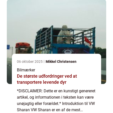
06 oktober 2025
Mikkel Christensen
Bilmærker
De største udfordringer ved at
transportere levende dyr
*DISCLAIMER: Dette er en kunstigt genereret
artikel, og informationen i teksten kan være
unøjagtig eller forældet.* Introduktion til VW
Sharan VW Sharan er en af de mest