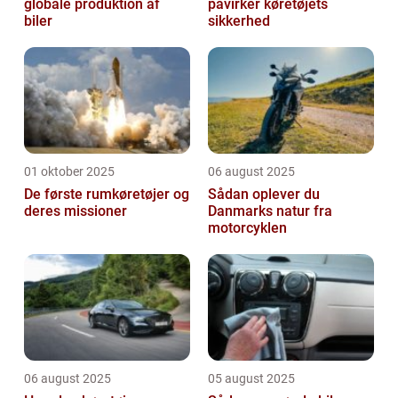
globale produktion af
påvirker køretøjets
biler
sikkerhed
01 oktober 2025
06 august 2025
De første rumkøretøjer og
Sådan oplever du
deres missioner
Danmarks natur fra
motorcyklen
06 august 2025
05 august 2025