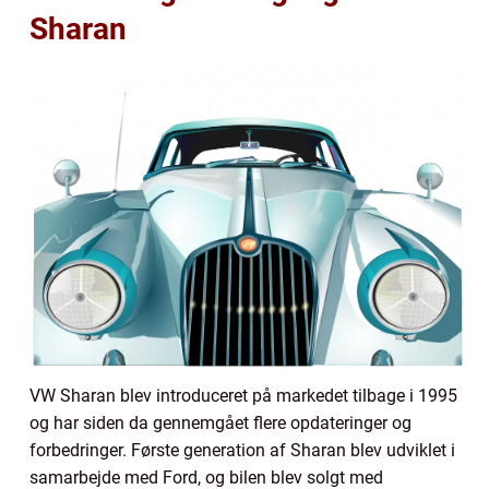
Sharan
VW Sharan blev introduceret på markedet tilbage i 1995
og har siden da gennemgået flere opdateringer og
forbedringer. Første generation af Sharan blev udviklet i
samarbejde med Ford, og bilen blev solgt med