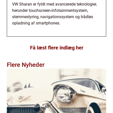
VW Sharan er fyldt med avancerede teknologier,
herunder touchscreen-infotainmentsystem,
stemmestyring, navigationssystem og trådløs
opladning af smartphones.
Få læst flere indlæg her
Flere Nyheder