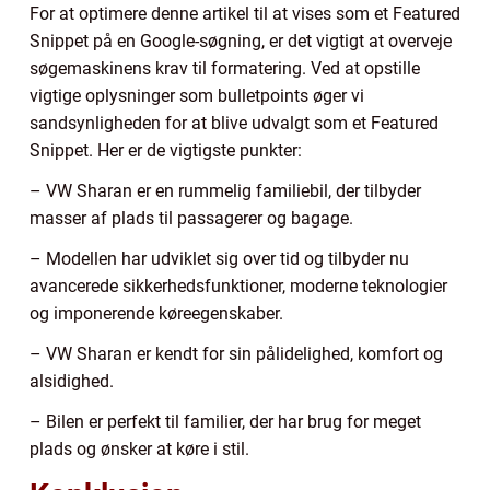
For at optimere denne artikel til at vises som et Featured
Snippet på en Google-søgning, er det vigtigt at overveje
søgemaskinens krav til formatering. Ved at opstille
vigtige oplysninger som bulletpoints øger vi
sandsynligheden for at blive udvalgt som et Featured
Snippet. Her er de vigtigste punkter:
– VW Sharan er en rummelig familiebil, der tilbyder
masser af plads til passagerer og bagage.
– Modellen har udviklet sig over tid og tilbyder nu
avancerede sikkerhedsfunktioner, moderne teknologier
og imponerende køreegenskaber.
– VW Sharan er kendt for sin pålidelighed, komfort og
alsidighed.
– Bilen er perfekt til familier, der har brug for meget
plads og ønsker at køre i stil.