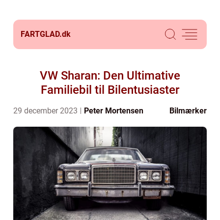
FARTGLAD.
dk
VW Sharan: Den Ultimative
Familiebil til Bilentusiaster
29 december 2023
Peter Mortensen
Bilmærker