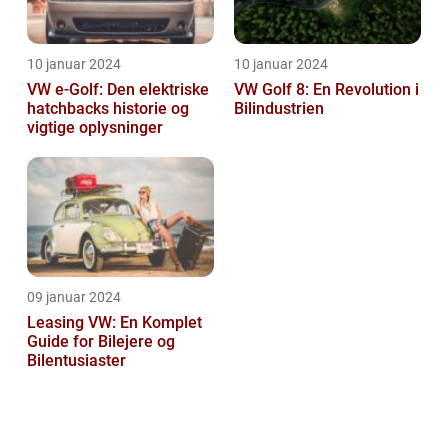
10 januar 2024
10 januar 2024
VW e-Golf: Den elektriske
VW Golf 8: En Revolution i
hatchbacks historie og
Bilindustrien
vigtige oplysninger
09 januar 2024
Leasing VW: En Komplet
Guide for Bilejere og
Bilentusiaster