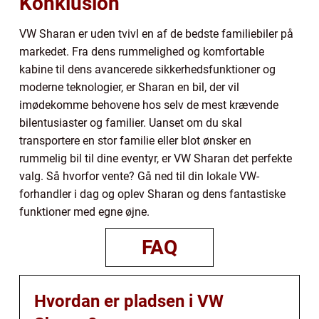
Konklusion
VW Sharan er uden tvivl en af de bedste familiebiler på
markedet. Fra dens rummelighed og komfortable
kabine til dens avancerede sikkerhedsfunktioner og
moderne teknologier, er Sharan en bil, der vil
imødekomme behovene hos selv de mest krævende
bilentusiaster og familier. Uanset om du skal
transportere en stor familie eller blot ønsker en
rummelig bil til dine eventyr, er VW Sharan det perfekte
valg. Så hvorfor vente? Gå ned til din lokale VW-
forhandler i dag og oplev Sharan og dens fantastiske
funktioner med egne øjne.
FAQ
Hvordan er pladsen i VW