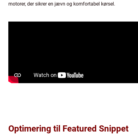
motorer, der sikrer en jævn og komfortabel kørsel.
Optimering til Featured Snippet