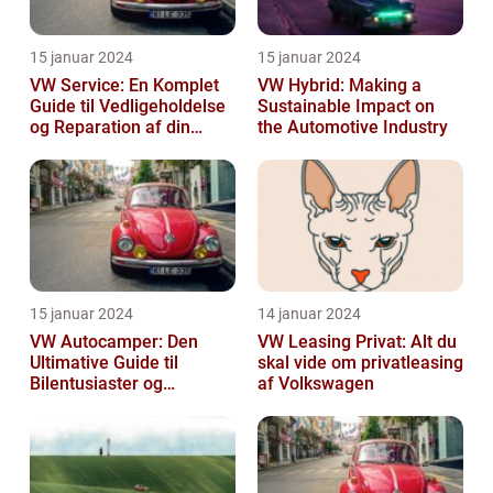
15 januar 2024
15 januar 2024
VW Service: En Komplet
VW Hybrid: Making a
Guide til Vedligeholdelse
Sustainable Impact on
og Reparation af din
the Automotive Industry
Volkswagen
15 januar 2024
14 januar 2024
VW Autocamper: Den
VW Leasing Privat: Alt du
Ultimative Guide til
skal vide om privatleasing
Bilentusiaster og
af Volkswagen
Rejsende