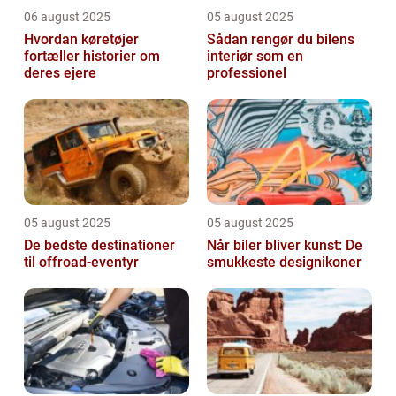
06 august 2025
05 august 2025
Hvordan køretøjer
Sådan rengør du bilens
fortæller historier om
interiør som en
deres ejere
professionel
05 august 2025
05 august 2025
De bedste destinationer
Når biler bliver kunst: De
til offroad-eventyr
smukkeste designikoner