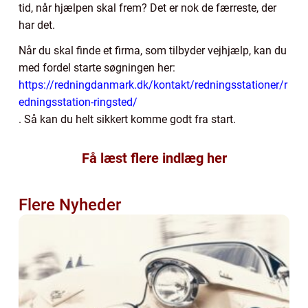
tid, når hjælpen skal frem? Det er nok de færreste, der
har det.
Når du skal finde et firma, som tilbyder vejhjælp, kan du
med fordel starte søgningen her:
https://redningdanmark.dk/kontakt/redningsstationer/r
edningsstation-ringsted/
. Så kan du helt sikkert komme godt fra start.
Få læst flere indlæg her
Flere Nyheder