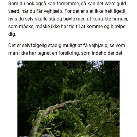
Som du nok også kan fornemme, så kan det være guld
værd, når du får vejhjælp. For det er slet ikke helt ligetil,
hvis du selv skulle stå og bøvle med at kontakte firmaer,
som måske, måske ikke har tid til at komme og hjælpe
dig.
Det er selvfølgelig stadig muligt at få vejhjælp, selvom
man ikke har tegnet en forsikring, som indeholder det.