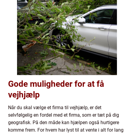
Gode muligheder for at få
vejhjælp
Når du skal vælge et firma til vejhjælp, er det
selvfølgelig en fordel med et firma, som er tæt på dig
geografisk. På den måde kan hjælpen også hurtigere
komme frem. For hvem har lyst til at vente i alt for lang