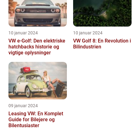
10 januar 2024
10 januar 2024
VW e-Golf: Den elektriske
VW Golf 8: En Revolution i
hatchbacks historie og
Bilindustrien
vigtige oplysninger
09 januar 2024
Leasing VW: En Komplet
Guide for Bilejere og
Bilentusiaster