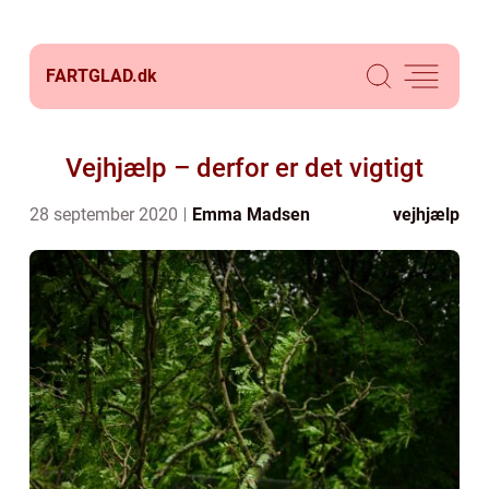
FARTGLAD.
dk
Vejhjælp – derfor er det vigtigt
28 september 2020
Emma Madsen
vejhjælp