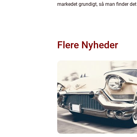
markedet grundigt, så man finder det h
Flere Nyheder