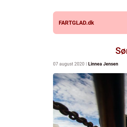
FARTGLAD.
dk
Sø
07 august 2020
Linnea Jensen