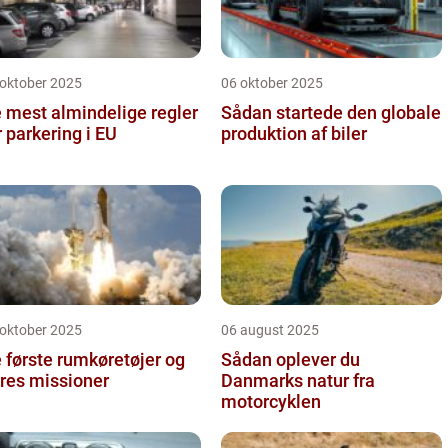
 oktober 2025
06 oktober 2025
 mest almindelige regler
Sådan startede den globale
r parkering i EU
produktion af biler
 oktober 2025
06 august 2025
 første rumkøretøjer og
Sådan oplever du
res missioner
Danmarks natur fra
motorcyklen