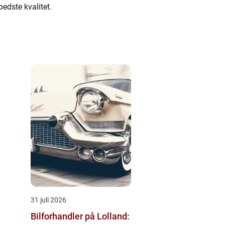
bedste kvalitet.
31 juli 2026
Bilforhandler på Lolland: