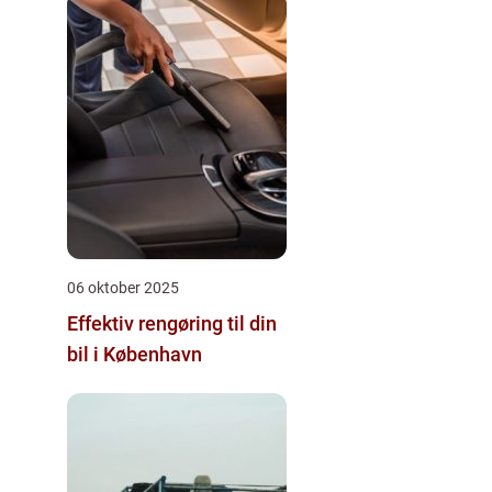
06 oktober 2025
Effektiv rengøring til din
bil i København