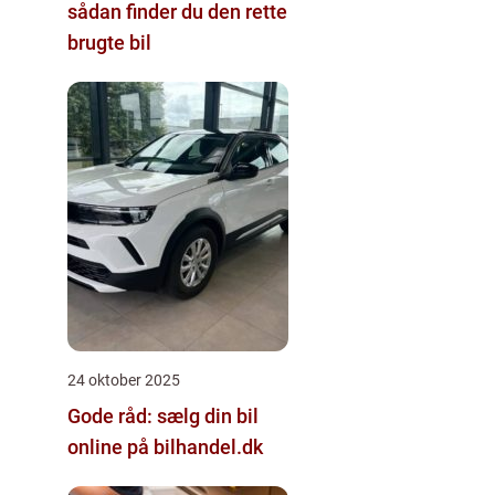
sådan finder du den rette
brugte bil
24 oktober 2025
Gode råd: sælg din bil
online på bilhandel.dk