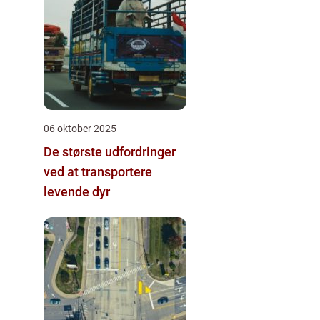
06 oktober 2025
De største udfordringer
ved at transportere
levende dyr