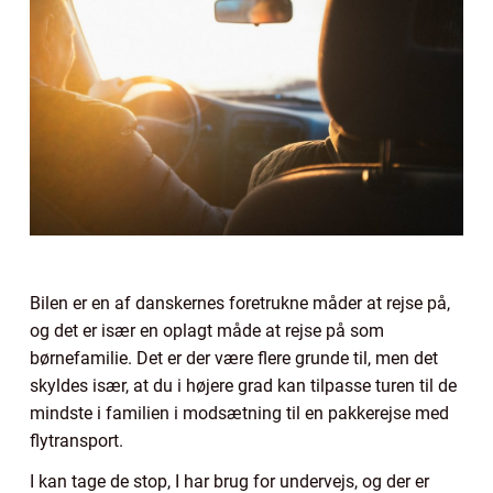
Bilen er en af danskernes foretrukne måder at rejse på,
og det er især en oplagt måde at rejse på som
børnefamilie. Det er der være flere grunde til, men det
skyldes især, at du i højere grad kan tilpasse turen til de
mindste i familien i modsætning til en pakkerejse med
flytransport.
I kan tage de stop, I har brug for undervejs, og der er