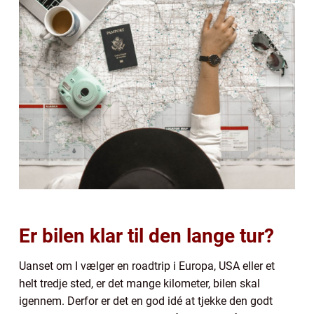
Er bilen klar til den lange tur?
Uanset om I vælger en roadtrip i Europa, USA eller et
helt tredje sted, er det mange kilometer, bilen skal
igennem. Derfor er det en god idé at tjekke den godt