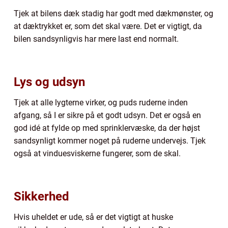
Tjek at bilens dæk stadig har godt med dækmønster, og
at dæktrykket er, som det skal være. Det er vigtigt, da
bilen sandsynligvis har mere last end normalt.
Lys og udsyn
Tjek at alle lygterne virker, og puds ruderne inden
afgang, så I er sikre på et godt udsyn. Det er også en
god idé at fylde op med sprinklervæske, da der højst
sandsynligt kommer noget på ruderne undervejs. Tjek
også at vinduesviskerne fungerer, som de skal.
Sikkerhed
Hvis uheldet er ude, så er det vigtigt at huske