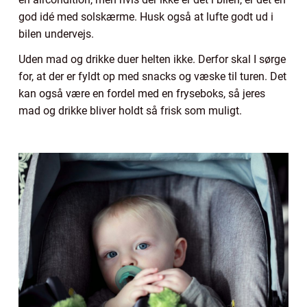
god idé med solskærme. Husk også at lufte godt ud i
bilen undervejs.
Uden mad og drikke duer helten ikke. Derfor skal I sørge
for, at der er fyldt op med snacks og væske til turen. Det
kan også være en fordel med en fryseboks, så jeres
mad og drikke bliver holdt så frisk som muligt.