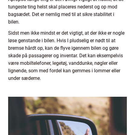
tungeste ting helst skal placeres nederst og op mod
bagsædet. Det er nemlig med til at sikre stabilitet i
bilen.
Sidst men ikke mindst er det vigtigt, at der ikke er nogle
løse genstande i bilen. Hvis I pludselig er nødt til at
bremse hårdt op, kan de flyve igennem bilen og gøre
skade på passagerer og inventar. Det kan eksempelvis
være mobiltelefoner, legetøj, vanddunke, nøgler eller
lignende, som med fordel kan gemmes i lommer eller
under sæderne.