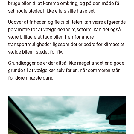
bruge bilen til at komme omkring, og på den måde få
set nogle steder, I ikke ellers ville have set.
Udover at friheden og fleksibiliteten kan være afgørende
parametre for at vælge denne rejseform, kan det også
være billigere at tage bilen fremfor andre
transportmuligheder, ligesom det er bedre for klimaet at
vælge bilen i stedet for fly.
Grundlæggende er der altså ikke meget andet end gode
grunde til at vælge kør-selv-ferien, når sommeren står
for døren næste gang.