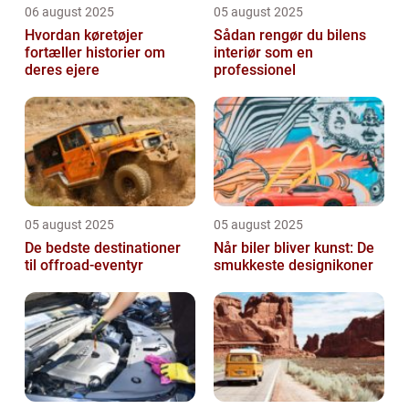
06 august 2025
05 august 2025
Hvordan køretøjer
Sådan rengør du bilens
fortæller historier om
interiør som en
deres ejere
professionel
05 august 2025
05 august 2025
De bedste destinationer
Når biler bliver kunst: De
til offroad-eventyr
smukkeste designikoner