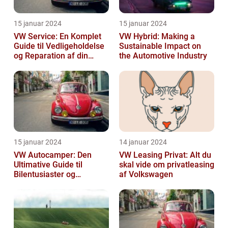
15 januar 2024
15 januar 2024
VW Service: En Komplet
VW Hybrid: Making a
Guide til Vedligeholdelse
Sustainable Impact on
og Reparation af din
the Automotive Industry
Volkswagen
15 januar 2024
14 januar 2024
VW Autocamper: Den
VW Leasing Privat: Alt du
Ultimative Guide til
skal vide om privatleasing
Bilentusiaster og
af Volkswagen
Rejsende