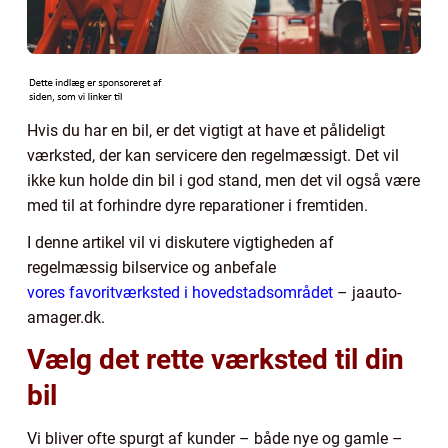
Hvis du har en bil, er det vigtigt at have et pålideligt
værksted, der kan servicere den regelmæssigt. Det vil
ikke kun holde din bil i god stand, men det vil også være
med til at forhindre dyre reparationer i fremtiden.
I denne artikel vil vi diskutere vigtigheden af
regelmæssig bilservice og anbefale
vores favoritværksted i hovedstadsområdet
– jaauto-
amager.dk.
Vælg det rette værksted til din
bil
Vi bliver ofte spurgt af kunder – både nye og gamle –