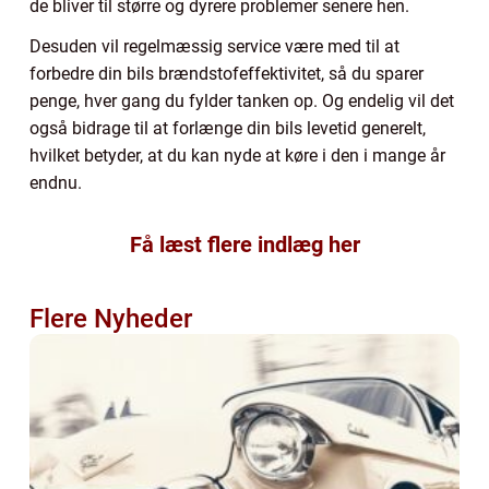
de bliver til større og dyrere problemer senere hen.
Desuden vil regelmæssig service være med til at
forbedre din bils brændstofeffektivitet, så du sparer
penge, hver gang du fylder tanken op. Og endelig vil det
også bidrage til at forlænge din bils levetid generelt,
hvilket betyder, at du kan nyde at køre i den i mange år
endnu.
Få læst flere indlæg her
Flere Nyheder