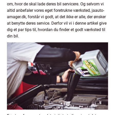
om, hvor de skal lade deres bil servicere. Og selvom vi
altid anbefaler vores eget foretrukne værksted, jaauto-
amager.dk, forstår vi godt, at det ikke er alle, der ønsker
at benytte deres service. Derfor vil vi i denne artikel give
dig et par tips til, hvordan du finder et godt værksted til
din bil.