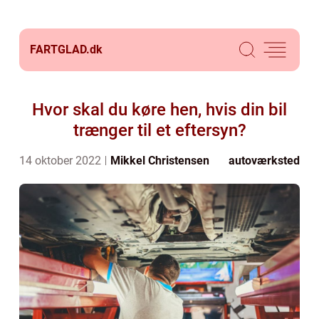
FARTGLAD.
dk
Hvor skal du køre hen, hvis din bil
trænger til et eftersyn?
14 oktober 2022
Mikkel Christensen
autoværksted