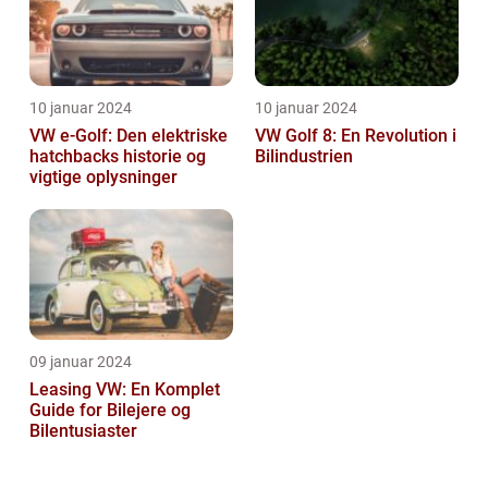
10 januar 2024
10 januar 2024
VW e-Golf: Den elektriske
VW Golf 8: En Revolution i
hatchbacks historie og
Bilindustrien
vigtige oplysninger
09 januar 2024
Leasing VW: En Komplet
Guide for Bilejere og
Bilentusiaster