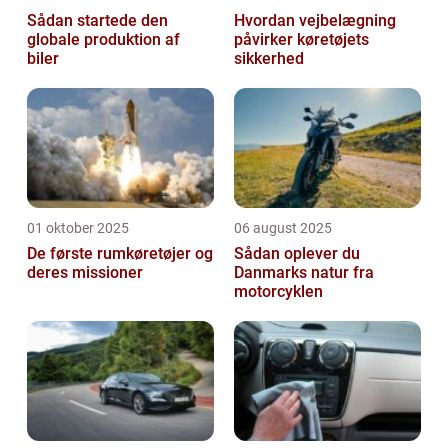
Sådan startede den
Hvordan vejbelægning
globale produktion af
påvirker køretøjets
biler
sikkerhed
01 oktober 2025
06 august 2025
De første rumkøretøjer og
Sådan oplever du
deres missioner
Danmarks natur fra
motorcyklen