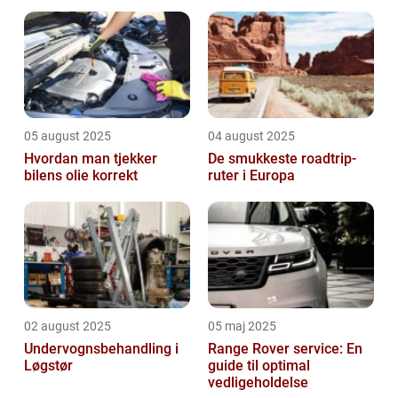
05 august 2025
04 august 2025
Hvordan man tjekker
De smukkeste roadtrip-
bilens olie korrekt
ruter i Europa
02 august 2025
05 maj 2025
Undervognsbehandling i
Range Rover service: En
Løgstør
guide til optimal
vedligeholdelse