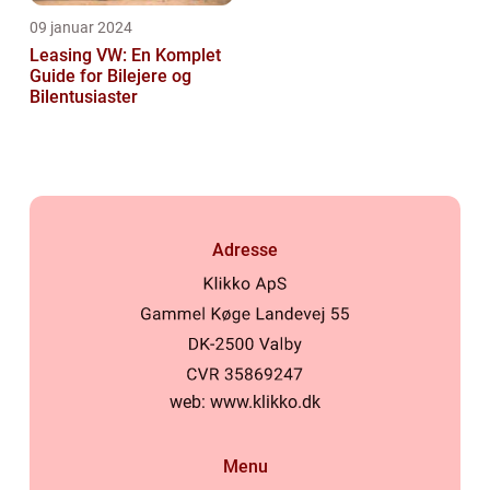
09 januar 2024
Leasing VW: En Komplet
Guide for Bilejere og
Bilentusiaster
Adresse
web:
www.klikko.dk
Menu