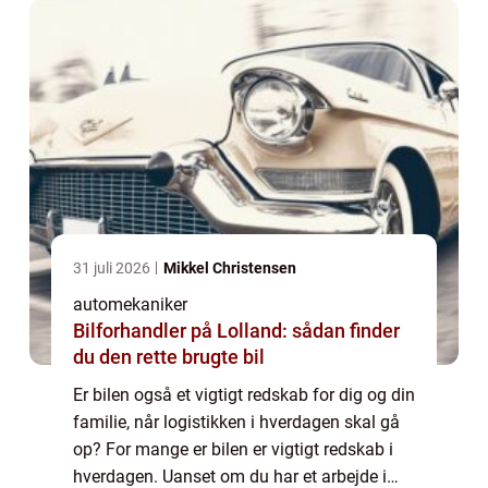
31 juli 2026
Mikkel Christensen
automekaniker
Bilforhandler på Lolland: sådan finder
du den rette brugte bil
Er bilen også et vigtigt redskab for dig og din
familie, når logistikken i hverdagen skal gå
op? For mange er bilen er vigtigt redskab i
hverdagen. Uanset om du har et arbejde i