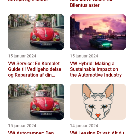
Bilentusiaster
15 januar 2024
15 januar 2024
VW Service: En Komplet
VW Hybrid: Making a
Guide til Vedligeholdelse
Sustainable Impact on
og Reparation af din
the Automotive Industry
Volkswagen
15 januar 2024
14 januar 2024
VW Autocamper: Den
VW Leasing Privat: Alt du