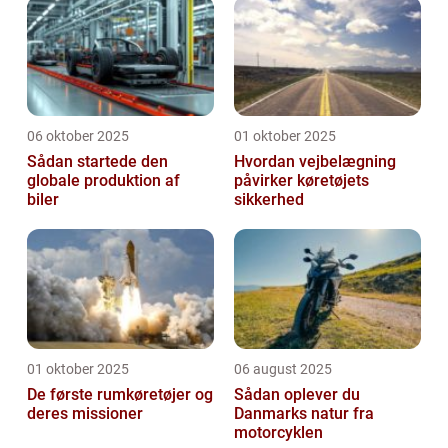
06 oktober 2025
01 oktober 2025
Sådan startede den
Hvordan vejbelægning
globale produktion af
påvirker køretøjets
biler
sikkerhed
01 oktober 2025
06 august 2025
De første rumkøretøjer og
Sådan oplever du
deres missioner
Danmarks natur fra
motorcyklen