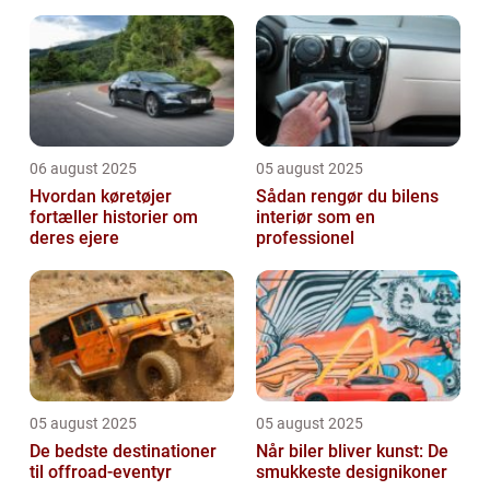
06 august 2025
05 august 2025
Hvordan køretøjer
Sådan rengør du bilens
fortæller historier om
interiør som en
deres ejere
professionel
05 august 2025
05 august 2025
De bedste destinationer
Når biler bliver kunst: De
til offroad-eventyr
smukkeste designikoner