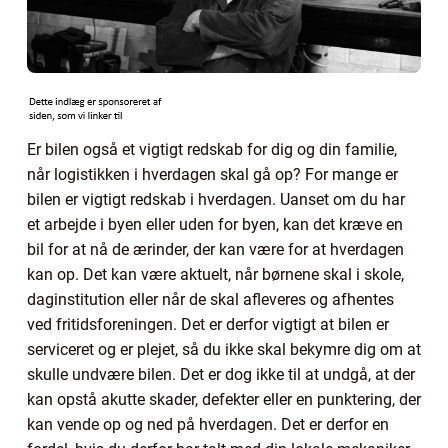
Er bilen også et vigtigt redskab for dig og din familie,
når logistikken i hverdagen skal gå op? For mange er
bilen er vigtigt redskab i hverdagen. Uanset om du har
et arbejde i byen eller uden for byen, kan det kræve en
bil for at nå de ærinder, der kan være for at hverdagen
kan op. Det kan være aktuelt, når børnene skal i skole,
daginstitution eller når de skal afleveres og afhentes
ved fritidsforeningen. Det er derfor vigtigt at bilen er
serviceret og er plejet, så du ikke skal bekymre dig om at
skulle undvære bilen. Det er dog ikke til at undgå, at der
kan opstå akutte skader, defekter eller en punktering, der
kan vende op og ned på hverdagen. Det er derfor en