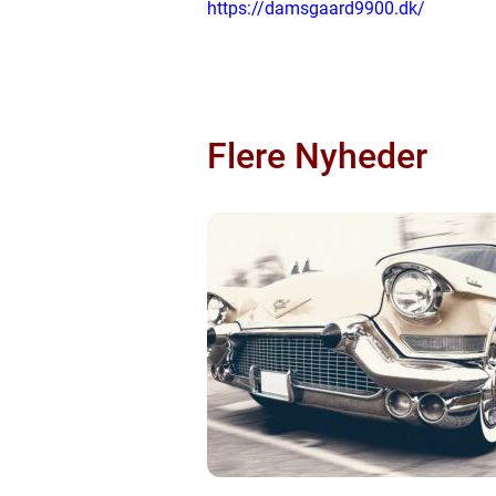
https://damsgaard9900.dk/
Flere Nyheder