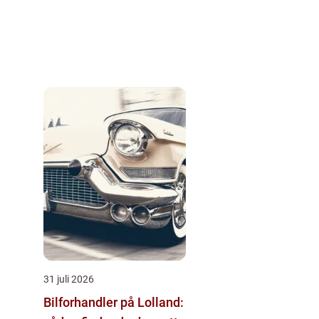
31 juli 2026
Bilforhandler på Lolland: