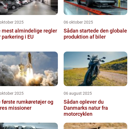
 oktober 2025
06 oktober 2025
 mest almindelige regler
Sådan startede den globale
r parkering i EU
produktion af biler
 oktober 2025
06 august 2025
 første rumkøretøjer og
Sådan oplever du
res missioner
Danmarks natur fra
motorcyklen