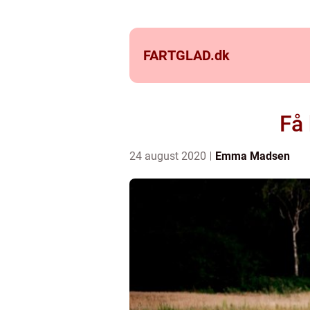
FARTGLAD.
dk
Få 
24 august 2020
Emma Madsen