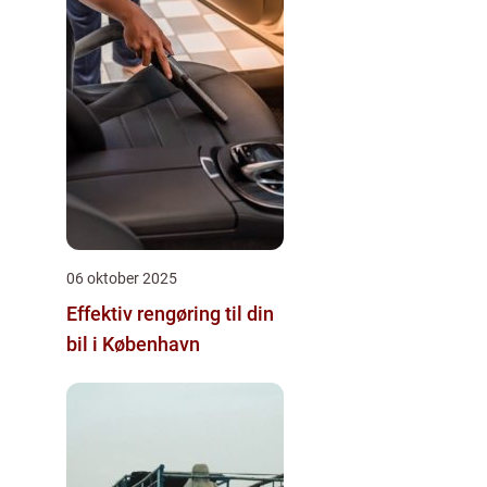
06 oktober 2025
Effektiv rengøring til din
bil i København