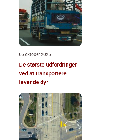
06 oktober 2025
De største udfordringer
ved at transportere
levende dyr