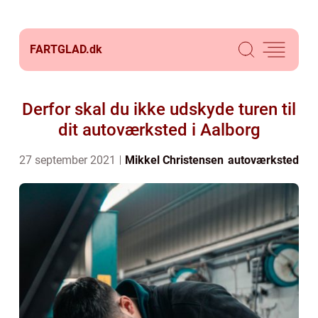
FARTGLAD.
dk
Derfor skal du ikke udskyde turen til
dit autoværksted i Aalborg
27 september 2021
Mikkel Christensen
autoværksted