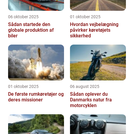
06 oktober 2025
01 oktober 2025
Sådan startede den
Hvordan vejbelægning
globale produktion af
påvirker køretøjets
biler
sikkerhed
01 oktober 2025
06 august 2025
De første rumkøretøjer og
Sådan oplever du
deres missioner
Danmarks natur fra
motorcyklen