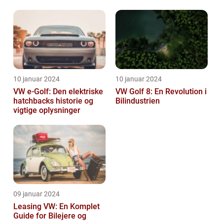
og hvad du skal vide
10 januar 2024
10 januar 2024
VW e-Golf: Den elektriske
VW Golf 8: En Revolution i
hatchbacks historie og
Bilindustrien
vigtige oplysninger
09 januar 2024
Leasing VW: En Komplet
Guide for Bilejere og