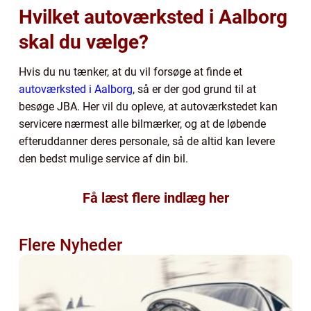
Hvilket autoværksted i Aalborg
skal du vælge?
Hvis du nu tænker, at du vil forsøge at finde et
autoværksted i Aalborg
, så er der god grund til at
besøge JBA. Her vil du opleve, at autoværkstedet kan
servicere nærmest alle bilmærker, og at de løbende
efteruddanner deres personale, så de altid kan levere
den bedst mulige service af din bil.
Få læst flere indlæg her
Flere Nyheder