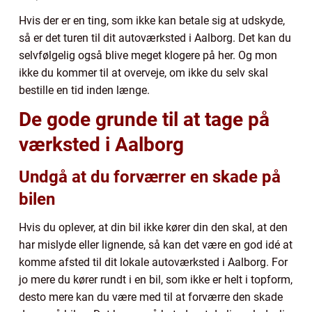
Hvis der er en ting, som ikke kan betale sig at udskyde,
så er det turen til dit autoværksted i Aalborg. Det kan du
selvfølgelig også blive meget klogere på her. Og mon
ikke du kommer til at overveje, om ikke du selv skal
bestille en tid inden længe.
De gode grunde til at tage på
værksted i Aalborg
Undgå at du forværrer en skade på
bilen
Hvis du oplever, at din bil ikke kører din den skal, at den
har mislyde eller lignende, så kan det være en god idé at
komme afsted til dit lokale autoværksted i Aalborg. For
jo mere du kører rundt i en bil, som ikke er helt i topform,
desto mere kan du være med til at forværre den skade