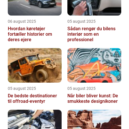
06 august 2025
05 august 2025
Hvordan køretøjer
Sådan rengør du bilens
fortæller historier om
interiør som en
deres ejere
professionel
05 august 2025
05 august 2025
De bedste destinationer
Når biler bliver kunst: De
til offroad-eventyr
smukkeste designikoner