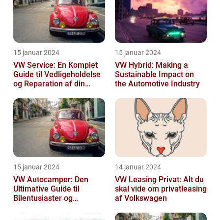
15 januar 2024
15 januar 2024
VW Service: En Komplet
VW Hybrid: Making a
Guide til Vedligeholdelse
Sustainable Impact on
og Reparation af din
the Automotive Industry
Volkswagen
15 januar 2024
14 januar 2024
VW Autocamper: Den
VW Leasing Privat: Alt du
Ultimative Guide til
skal vide om privatleasing
Bilentusiaster og
af Volkswagen
Rejsende