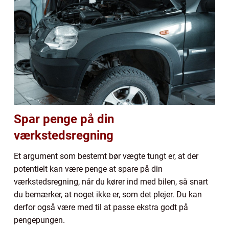
Spar penge på din
værkstedsregning
Et argument som bestemt bør vægte tungt er, at der
potentielt kan være penge at spare på din
værkstedsregning, når du kører ind med bilen, så snart
du bemærker, at noget ikke er, som det plejer. Du kan
derfor også være med til at passe ekstra godt på
pengepungen.