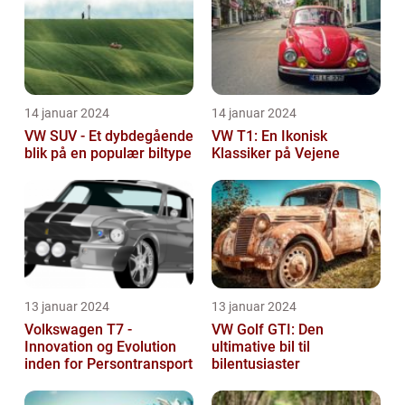
14 januar 2024
14 januar 2024
VW SUV - Et dybdegående
VW T1: En Ikonisk
blik på en populær biltype
Klassiker på Vejene
13 januar 2024
13 januar 2024
Volkswagen T7 -
VW Golf GTI: Den
Innovation og Evolution
ultimative bil til
inden for Persontransport
bilentusiaster