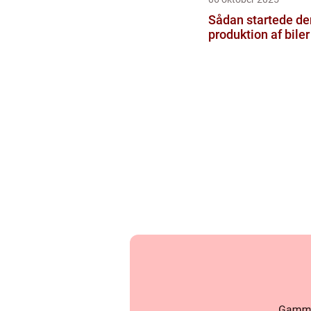
Sådan startede de
produktion af biler