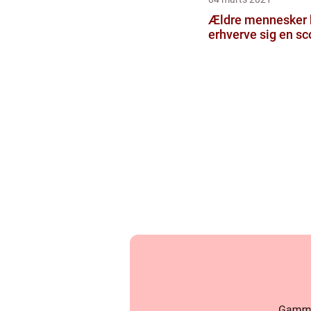
Ældre mennesker 
erhverve sig en sc