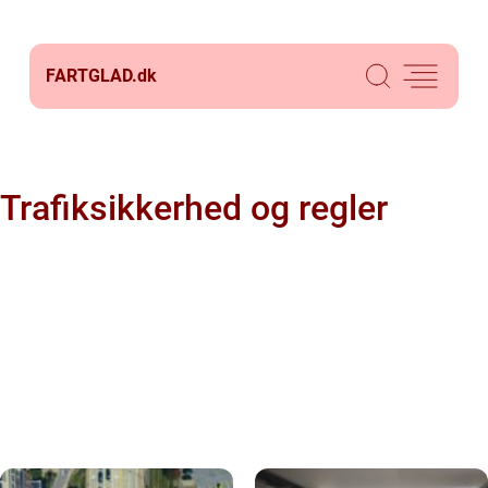
FARTGLAD.
dk
Trafiksikkerhed og regler