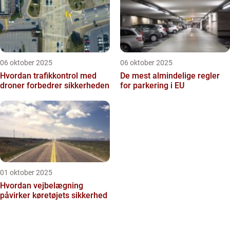
06 oktober 2025
06 oktober 2025
Hvordan trafikkontrol med
De mest almindelige regler
droner forbedrer sikkerheden
for parkering i EU
01 oktober 2025
Hvordan vejbelægning
påvirker køretøjets sikkerhed