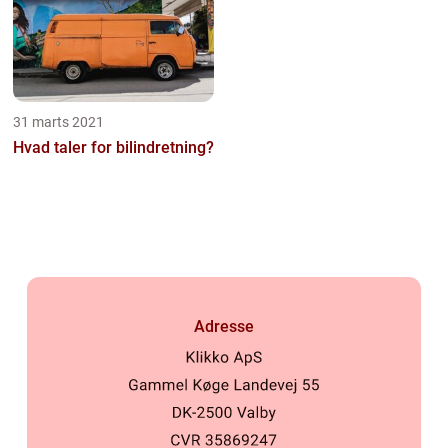
31 marts 2021
Hvad taler for bilindretning?
Adresse